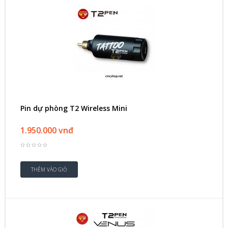
Pin dự phòng T2 Wireless Mini
1.950.000 vnđ