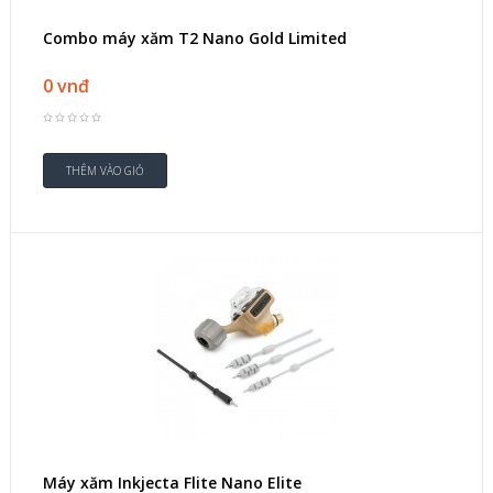
Combo máy xăm T2 Nano Gold Limited
0 vnđ
Máy xăm Inkjecta Flite Nano Elite