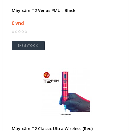
Máy xăm T2 Venus PMU - Black
0 vnđ
Máy xăm T2 Classic Ultra Wireless (Red)