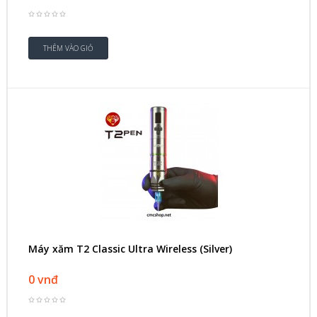
Máy xăm T2 Classic Ultra Wireless (Silver)
0 vnđ