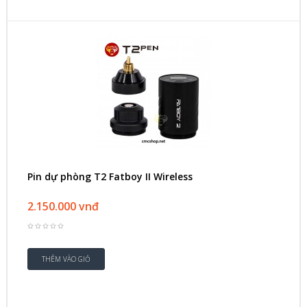
Pin dự phòng T2 Fatboy II Wireless
2.150.000 vnđ