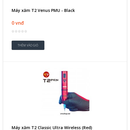
Máy xăm T2 Venus PMU - Black
0 vnđ
Máy xăm T2 Classic Ultra Wireless (Red)