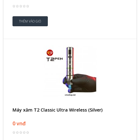
Máy xăm T2 Classic Ultra Wireless (Silver)
0 vnđ