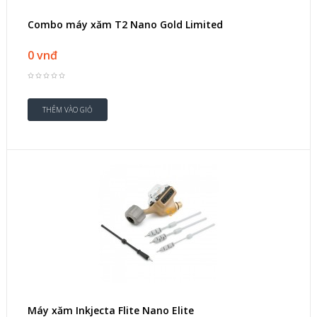
Combo máy xăm T2 Nano Gold Limited
0 vnđ
Máy xăm Inkjecta Flite Nano Elite