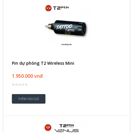
Pin dự phòng T2 Wireless Mini
1.950.000 vnđ