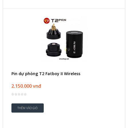
Pin dự phòng T2 Fatboy II Wireless
2.150.000 vnđ