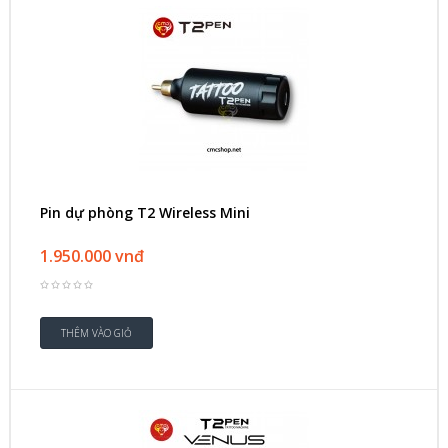
Pin dự phòng T2 Wireless Mini
1.950.000 vnđ