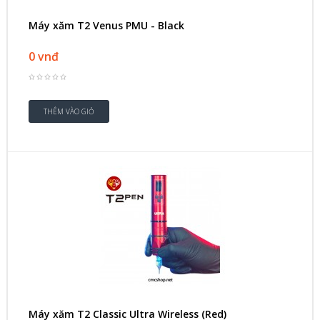
Máy xăm T2 Venus PMU - Black
0 vnđ
Máy xăm T2 Classic Ultra Wireless (Red)