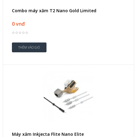
Combo máy xăm T2 Nano Gold Limited
0 vnđ
Máy xăm Inkjecta Flite Nano Elite