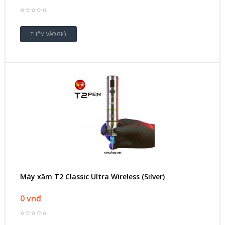
Máy xăm T2 Classic Ultra Wireless (Silver)
0 vnđ