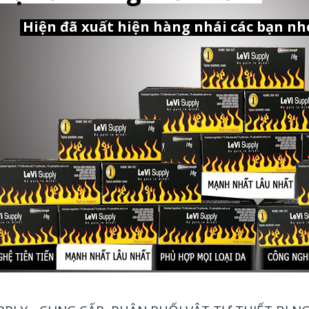
Hiện đã xuất hiện hàng nhái các bạn nh