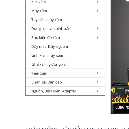
Kim xăm
Máy xăm
Tay cầm máy xăm
Dụng cụ scan hình xăm
Phụ kiện đồ xăm
Dây móc, Dây ngoàm
Linh kiện máy xăm
Ghế xăm, giường xăm
Kem xăm
Chân ga, Bàn đạp
Nguồn, Biến điện, Adapter