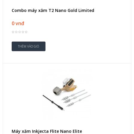
Combo máy xăm T2 Nano Gold Limited
0 vnđ
Máy xăm Inkjecta Flite Nano Elite