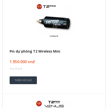
Pin dự phòng T2 Wireless Mini
1.950.000 vnđ