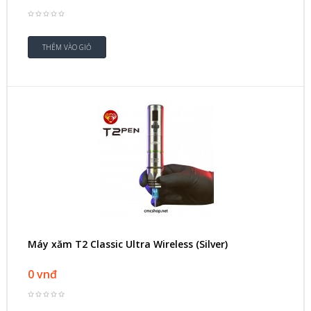
Máy xăm T2 Classic Ultra Wireless (Silver)
0 vnđ