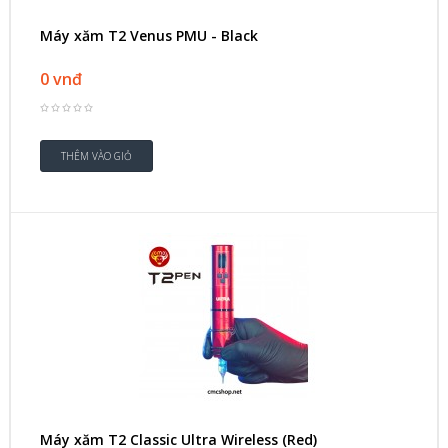
Máy xăm T2 Venus PMU - Black
0 vnđ
Máy xăm T2 Classic Ultra Wireless (Red)