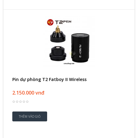
Pin dự phòng T2 Fatboy II Wireless
2.150.000 vnđ