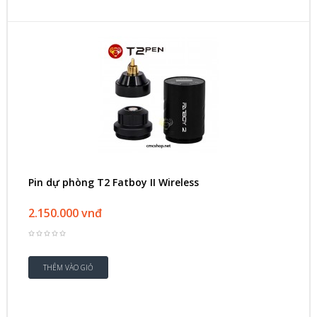
Pin dự phòng T2 Fatboy II Wireless
2.150.000 vnđ