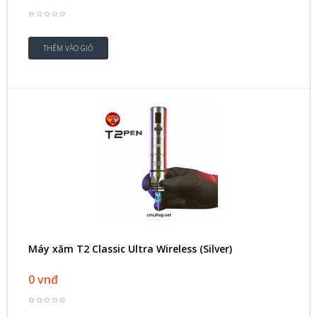
Máy xăm T2 Classic Ultra Wireless (Silver)
0 vnđ