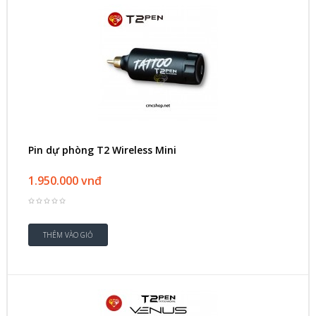
Pin dự phòng T2 Wireless Mini
1.950.000 vnđ