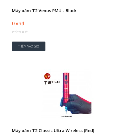
Máy xăm T2 Venus PMU - Black
0 vnđ
Máy xăm T2 Classic Ultra Wireless (Red)