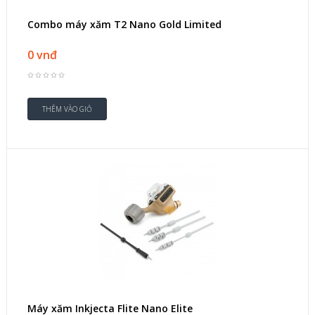
Combo máy xăm T2 Nano Gold Limited
0 vnđ
Máy xăm Inkjecta Flite Nano Elite