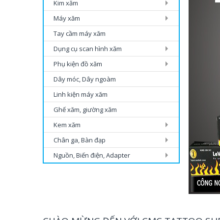
Kim xăm
Máy xăm
Tay cầm máy xăm
Dụng cụ scan hình xăm
Phụ kiện đồ xăm
Dây móc, Dây ngoàm
Linh kiện máy xăm
Ghế xăm, giường xăm
Kem xăm
Chân ga, Bàn đạp
Nguồn, Biến điện, Adapter