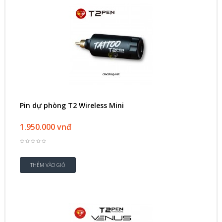
Pin dự phòng T2 Wireless Mini
1.950.000 vnđ