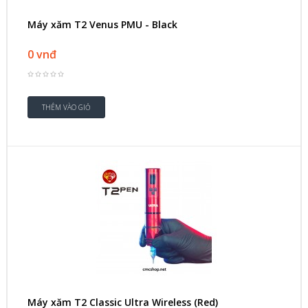
Máy xăm T2 Venus PMU - Black
0 vnđ
Máy xăm T2 Classic Ultra Wireless (Red)