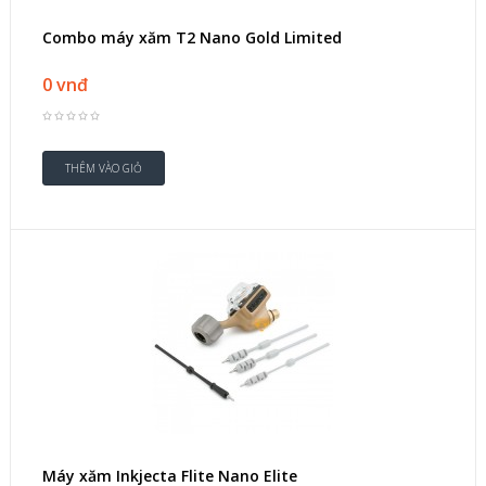
Combo máy xăm T2 Nano Gold Limited
0 vnđ
Máy xăm Inkjecta Flite Nano Elite