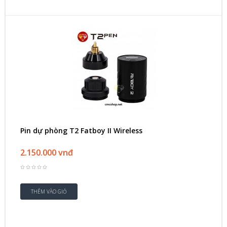
Pin dự phòng T2 Fatboy II Wireless
2.150.000 vnđ