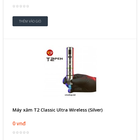
Máy xăm T2 Classic Ultra Wireless (Silver)
0 vnđ